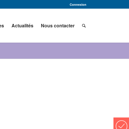
Connexion
es
Actualités
Nous contacter