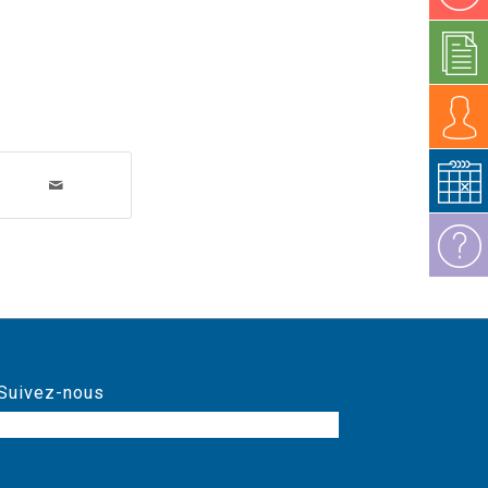
Suivez-nous