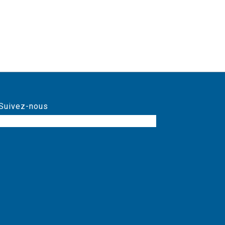
Suivez-nous