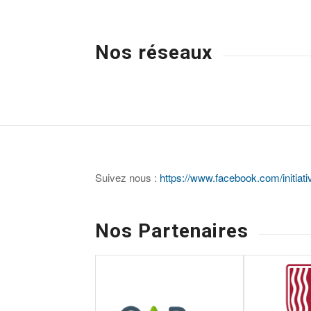
Nos réseaux
Suivez nous :
https://www.facebook.com/initiati
Nos Partenaires