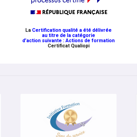
La
Certification qualité a été délivrée
au titre de la catégorie
d’action suivante :
Actions de formation
Certificat Qualiopi