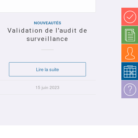
NOUVEAUTÉS
Validation de l'audit de
Lire la suite
surveillance
23 juin 2021
Lire la suite
15 juin 2023