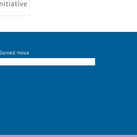
Suivez-nous