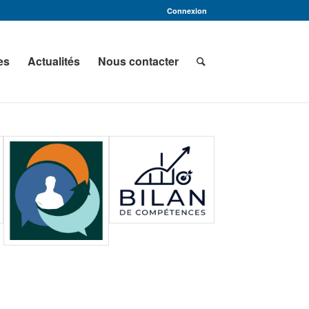
Connexion
es
Actualités
Nous contacter