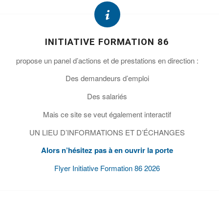
INITIATIVE FORMATION 86
propose un panel d’actions et de prestations en direction :
Des demandeurs d’emploi
Des salariés
Mais ce site se veut également interactif
UN LIEU D’INFORMATIONS ET D’ÉCHANGES
Alors n’hésitez pas à en ouvrir la porte
Flyer Initiative Formation 86 2026