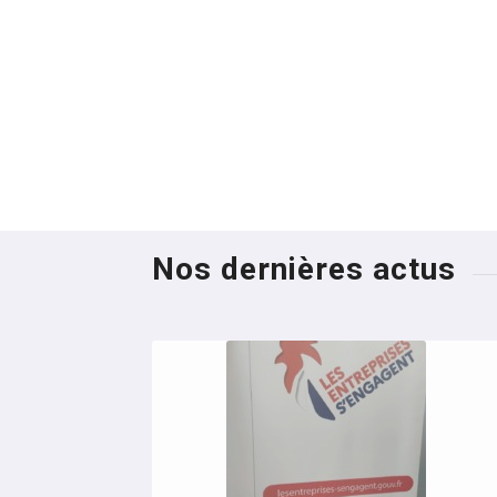
Nos dernières actus