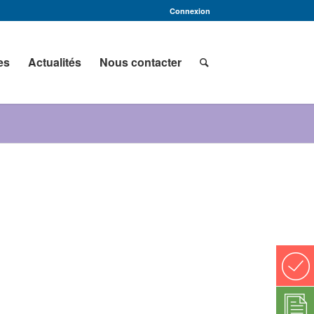
Connexion
es
Actualités
Nous contacter