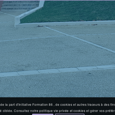
, de la part d'Initiative Formation 86 , de cookies et autres traceurs à des 
é ciblée. Consultez notre politique vie privée et cookies et gérer vos préf