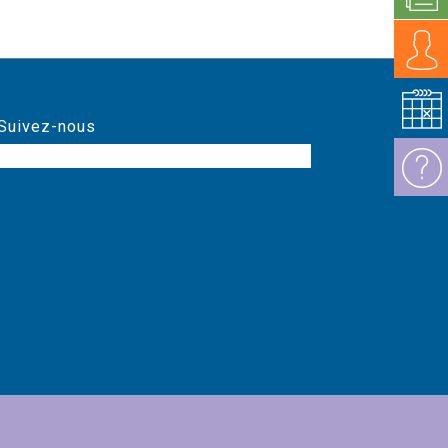
Suivez-nous