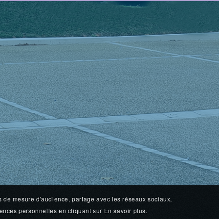
fins de mesure d'audience, partage avec les réseaux sociaux,
érences personnelles en cliquant sur En savoir plus.