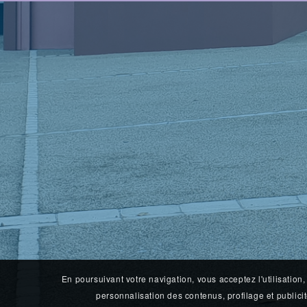
En poursuivant votre navigation, vous acceptez l'utilisation
personnalisation des contenus, profilage et publicit